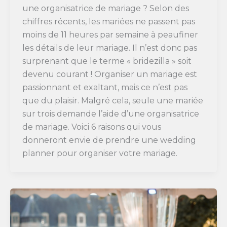
une organisatrice de mariage ? Selon des
chiffres récents, les mariées ne passent pas
moins de 11 heures par semaine à peaufiner
les détails de leur mariage. Il n’est donc pas
surprenant que le terme « bridezilla » soit
devenu courant ! Organiser un mariage est
passionnant et exaltant, mais ce n’est pas
que du plaisir. Malgré cela, seule une mariée
sur trois demande l’aide d’une organisatrice
de mariage. Voici 6 raisons qui vous
donneront envie de prendre une wedding
planner pour organiser votre mariage.