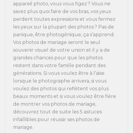
appareil photo, vous vous figez ? Vous ne
savez plus quoi faire de vos bras, vos yeux
perdent toutes expressions et vous fermez
les yeux sur la plupart des photos ? Pas de
panique, être photogénique, ça s’apprend.
Vos photos de mariage seront le seul
souvenir visuel de votre union et il y a de
grandes chances pour que les photos
restent dans votre famille pendant des
générations. Si vous voulez être à l’aise
lorsque le photographe arrivera, si vous
voulez des photos qui reflètent vos plus
beaux moments et si vous voulez être fière
de montrer vos photos de mariage,
découvrez tout de suite les 5 astuces
infaillibles pour réussir ses photos de
mariage.