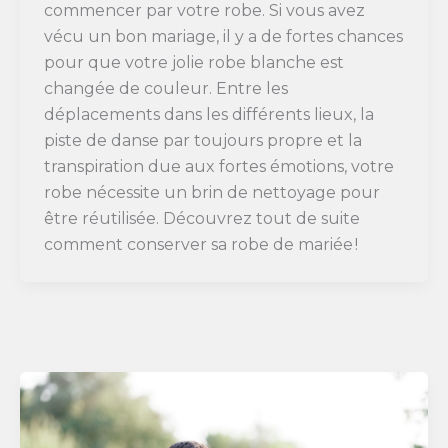
commencer par votre robe. Si vous avez
vécu un bon mariage, il y a de fortes chances
pour que votre jolie robe blanche est
changée de couleur. Entre les
déplacements dans les différents lieux, la
piste de danse par toujours propre et la
transpiration due aux fortes émotions, votre
robe nécessite un brin de nettoyage pour
être réutilisée. Découvrez tout de suite
comment conserver sa robe de mariée !