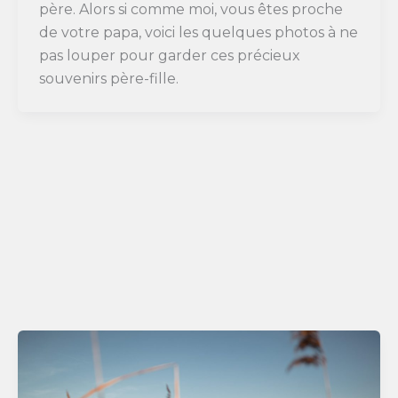
père. Alors si comme moi, vous êtes proche
de votre papa, voici les quelques photos à ne
pas louper pour garder ces précieux
souvenirs père-fille.