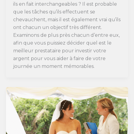
ils en fait interchangeables ? Il est probable
que les tâches qu’ils effectuent se
chevauchent, mais il est également vrai qu’ils
ont chacun un objectif très différent.
Examinons de plus près chacun d’entre eux,
afin que vous puissiez décider quel est le
meilleur prestataire pour investir votre
argent pour vous aider à faire de votre
journée un moment mémorables.