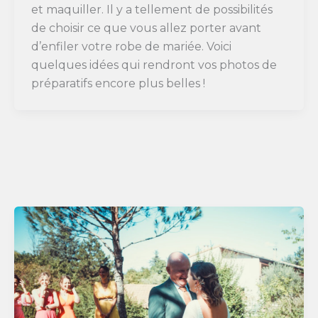
et maquiller. Il y a tellement de possibilités
de choisir ce que vous allez porter avant
d’enfiler votre robe de mariée. Voici
quelques idées qui rendront vos photos de
préparatifs encore plus belles !