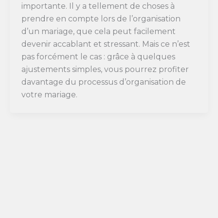
importante. Il y a tellement de choses à
prendre en compte lors de l’organisation
d’un mariage, que cela peut facilement
devenir accablant et stressant. Mais ce n’est
pas forcément le cas : grâce à quelques
ajustements simples, vous pourrez profiter
davantage du processus d’organisation de
votre mariage.