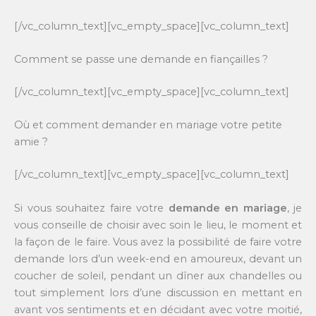
[/vc_column_text][vc_empty_space][vc_column_text]
Comment se passe une demande en fiançailles ?
[/vc_column_text][vc_empty_space][vc_column_text]
Où et comment demander en mariage votre petite
amie ?
[/vc_column_text][vc_empty_space][vc_column_text]
Si vous souhaitez faire votre
demande en mariage
, je
vous conseille de choisir avec soin le lieu, le moment et
la façon de le faire. Vous avez la possibilité de faire votre
demande lors d’un week-end en amoureux, devant un
coucher de soleil, pendant un dîner aux chandelles ou
tout simplement lors d’une discussion en mettant en
avant vos sentiments et en décidant avec votre moitié,