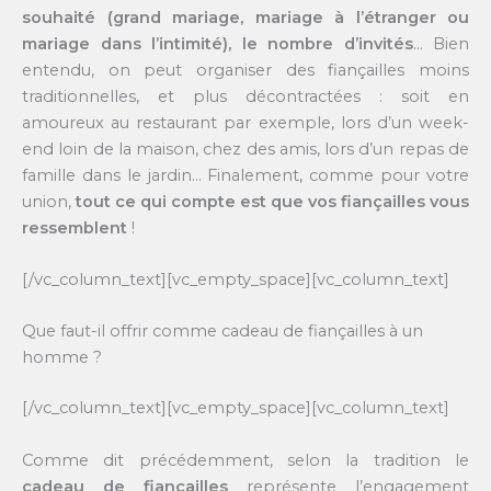
souhaité (grand mariage, mariage à l’étranger ou
mariage dans l’intimité), le nombre d’invités
… Bien
entendu, on peut organiser des fiançailles moins
traditionnelles, et plus décontractées : soit en
amoureux au restaurant par exemple, lors d’un week-
end loin de la maison, chez des amis, lors d’un repas de
famille dans le jardin… Finalement, comme pour votre
union,
tout ce qui compte est que vos fiançailles vous
ressemblent
!
[/vc_column_text][vc_empty_space][vc_column_text]
Que faut-il offrir comme cadeau de fiançailles à un
homme ?
[/vc_column_text][vc_empty_space][vc_column_text]
Comme dit précédemment, selon la tradition le
cadeau de fiançailles
représente l’engagement