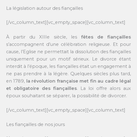
La législation autour des fiançailles
[/vc_column_text][vc_empty_space][vc_column_text]
À partir du XIIIe siècle, les
fêtes de fiançailles
s’accompagnent d’une célébration religieuse. Et pour
cause, l’Eglise ne permettait la dissolution des fiançailles
uniquement pour un motif sérieux. Le divorce étant
interdit à l’époque, les fiançailles était un engagement à
ne pas prendre à la légère. Quelques siècles plus tard,
en 1789,
la révolution française met fin au cadre légal
et obligatoire des fiançailles
. La loi offre alors aux
époux souhaitant se séparer, la possibilité de divorcer.
[/vc_column_text][vc_empty_space][vc_column_text]
Les fiançailles de nos jours