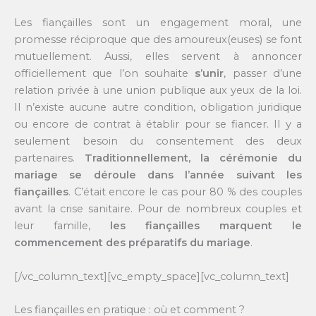
Les fiançailles sont un engagement moral, une
promesse réciproque que des amoureux(euses) se font
mutuellement. Aussi, elles servent à annoncer
officiellement que l’on souhaite
s’unir
, passer d’une
relation privée à une union publique aux yeux de la loi.
Il n’existe aucune autre condition, obligation juridique
ou encore de contrat à établir pour se fiancer. Il y a
seulement besoin du consentement des deux
partenaires.
Traditionnellement, la cérémonie du
mariage se déroule dans l’année suivant les
fiançailles
. C’était encore le cas pour 80 % des couples
avant la crise sanitaire. Pour de nombreux couples et
leur famille,
les fiançailles marquent le
commencement des préparatifs du mariage
.
[/vc_column_text][vc_empty_space][vc_column_text]
Les fiançailles en pratique : où et comment ?