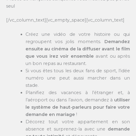
seul
[/vc_column_text][vc_empty_space][vc_column_text]
Créez une vidéo de votre histoire ou qui
regroupent vos jolis moments.
Demandez
ensuite au cinéma de la diffuser avant le film
que vous irez voir ensemble
avant ou après
un bon repas au restaurant.
Si vous êtes tous les deux fans de sport, l’idée
numéro une peut aussi marcher dans un
stade.
Planifiez des vacances à l’étranger et, à
l’aéroport ou dans l’avion, demandez à
utiliser
le système de haut-parleurs pour faire votre
demande en mariage
!
Décorez tout votre appartement en son
absence et surprenez-la avec une
demande