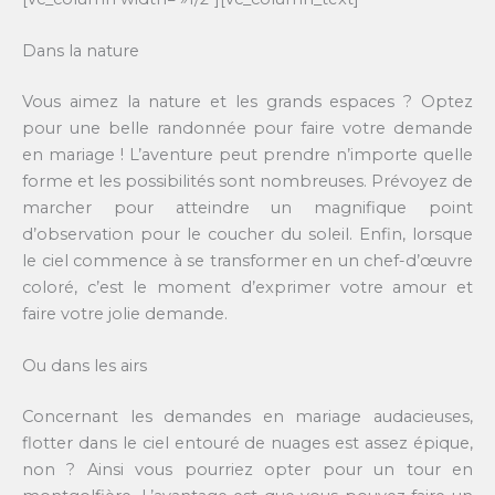
Dans la nature
Vous aimez la nature et les grands espaces ? Optez
pour une belle randonnée pour faire votre demande
en mariage ! L’aventure peut prendre n’importe quelle
forme et les possibilités sont nombreuses. Prévoyez de
marcher pour atteindre un magnifique point
d’observation pour le coucher du soleil. Enfin, lorsque
le ciel commence à se transformer en un chef-d’œuvre
coloré, c’est le moment d’exprimer votre amour et
faire votre jolie demande.
Ou dans les airs
Concernant les demandes en mariage audacieuses,
flotter dans le ciel entouré de nuages est assez épique,
non ? Ainsi vous pourriez opter pour un tour en