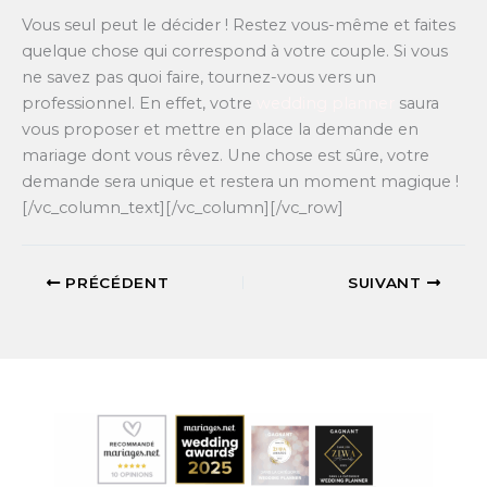
Vous seul peut le décider ! Restez vous-même et faites
quelque chose qui correspond à votre couple. Si vous
ne savez pas quoi faire, tournez-vous vers un
professionnel. En effet, votre
wedding planner
saura
vous proposer et mettre en place la demande en
mariage dont vous rêvez. Une chose est sûre, votre
demande sera unique et restera un moment magique !
[/vc_column_text][/vc_column][/vc_row]
PRÉCÉDENT
SUIVANT