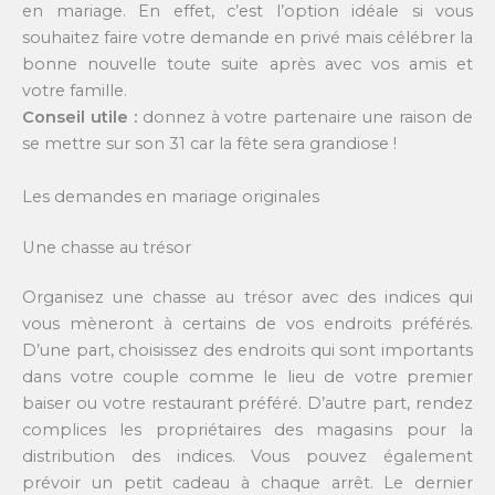
en mariage. En effet, c’est l’option idéale si vous
souhaitez faire votre demande en privé mais célébrer la
bonne nouvelle toute suite après avec vos amis et
votre famille.
Conseil utile :
donnez à votre partenaire une raison de
se mettre sur son 31 car la fête sera grandiose !
Les demandes en mariage originales
Une chasse au trésor
Organisez une chasse au trésor avec des indices qui
vous mèneront à certains de vos endroits préférés.
D’une part, choisissez des endroits qui sont importants
dans votre couple comme le lieu de votre premier
baiser ou votre restaurant préféré. D’autre part, rendez
complices les propriétaires des magasins pour la
distribution des indices. Vous pouvez également
prévoir un petit cadeau à chaque arrêt. Le dernier