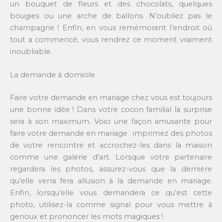
un bouquet de fleurs et des chocolats, quelques
bougies ou une arche de ballons. N’oubliez pas le
champagne ! Enfin, en vous remémorant l’endroit où
tout a commencé, vous rendrez ce moment vraiment
inoubliable.
La demande à domicile
Faire votre demande en mariage chez vous est toujours
une bonne idée ! Dans votre cocon familial la surprise
sera à son maximum. Voici une façon amusante pour
faire votre demande en mariage : imprimez des photos
de votre rencontre et accrochez-les dans la maison
comme une galerie d’art. Lorsque votre partenaire
regardera les photos, assurez-vous que la dernière
qu’elle verra fera allusion à la demande en mariage.
Enfin, lorsqu’elle vous demandera ce qu’est cette
photo, utilisez-la comme signal pour vous mettre à
genoux et prononcer les mots magiques !.