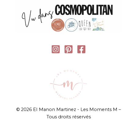
© 2026 EI Manon Martinez - Les Moments M –
Tous droits réservés